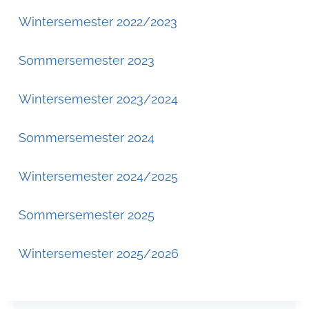
Wintersemester 2022/2023
Sommersemester 2023
Wintersemester 2023/2024
Sommersemester 2024
Wintersemester 2024/2025
Sommersemester 2025
Wintersemester 2025/2026